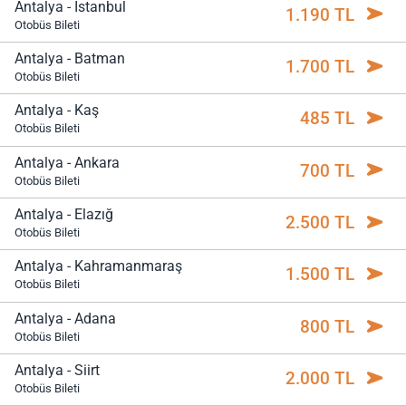
Antalya - İstanbul
1.190 TL
Otobüs Bileti
Antalya - Batman
1.700 TL
Otobüs Bileti
Antalya - Kaş
485 TL
Otobüs Bileti
Antalya - Ankara
700 TL
Otobüs Bileti
Antalya - Elazığ
2.500 TL
Otobüs Bileti
Antalya - Kahramanmaraş
1.500 TL
Otobüs Bileti
Antalya - Adana
800 TL
Otobüs Bileti
Antalya - Siirt
2.000 TL
Otobüs Bileti