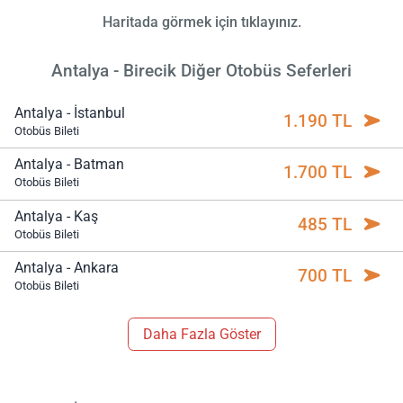
Haritada görmek için tıklayınız.
Antalya - Birecik Diğer Otobüs Seferleri
Antalya - İstanbul
1.190 TL
Otobüs Bileti
Antalya - Batman
1.700 TL
Otobüs Bileti
Antalya - Kaş
485 TL
Otobüs Bileti
Antalya - Ankara
700 TL
Otobüs Bileti
Daha Fazla Göster