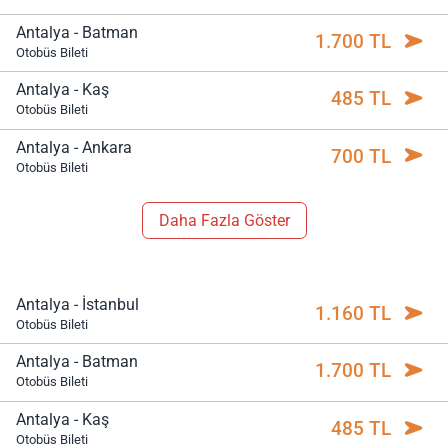
Antalya - Batman
1.700 TL
Otobüs Bileti
Antalya - Kaş
485 TL
Otobüs Bileti
Antalya - Ankara
700 TL
Otobüs Bileti
Daha Fazla Göster
Antalya - İstanbul
1.160 TL
Otobüs Bileti
Antalya - Batman
1.700 TL
Otobüs Bileti
Antalya - Kaş
485 TL
Otobüs Bileti