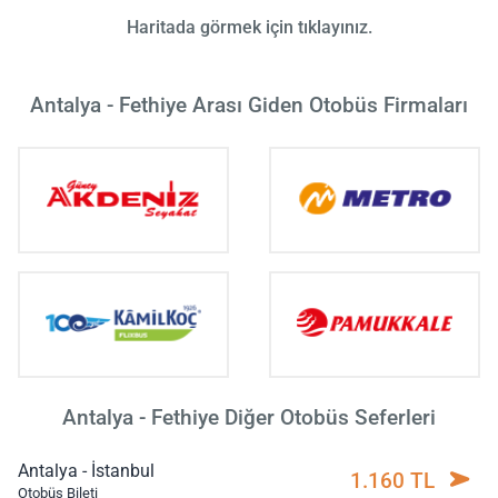
Haritada görmek için tıklayınız.
Antalya - Fethiye Arası Giden Otobüs Firmaları
Antalya - Fethiye Diğer Otobüs Seferleri
Antalya - İstanbul
1.160 TL
Otobüs Bileti