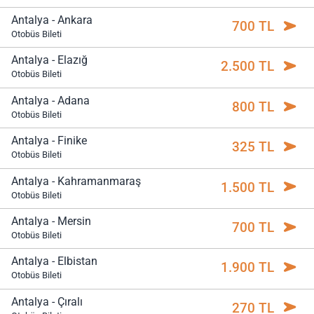
Antalya - Ankara
700 TL
Otobüs Bileti
Antalya - Elazığ
2.500 TL
Otobüs Bileti
Antalya - Adana
800 TL
Otobüs Bileti
Antalya - Finike
325 TL
Otobüs Bileti
Antalya - Kahramanmaraş
1.500 TL
Otobüs Bileti
Antalya - Mersin
700 TL
Otobüs Bileti
Antalya - Elbistan
1.900 TL
Otobüs Bileti
Antalya - Çıralı
270 TL