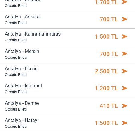
1.700 TL
Otobüs Bileti
Antalya - Ankara
700 TL
Otobüs Bileti
Antalya - Kahramanmaraş
1.500 TL
Otobüs Bileti
Antalya - Mersin
700 TL
Otobüs Bileti
Antalya - Elazığ
2.500 TL
Otobüs Bileti
Antalya - İstanbul
1.200 TL
Otobüs Bileti
Antalya - Demre
410 TL
Otobüs Bileti
Antalya - Hatay
1.500 TL
Otobüs Bileti