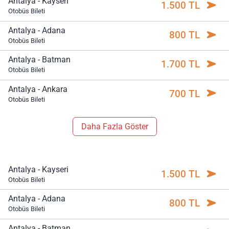
Antalya - Kayseri
1.500 TL
Otobüs Bileti
Antalya - Adana
800 TL
Otobüs Bileti
Antalya - Batman
1.700 TL
Otobüs Bileti
Antalya - Ankara
700 TL
Otobüs Bileti
Daha Fazla Göster
Antalya - Kayseri
1.500 TL
Otobüs Bileti
Antalya - Adana
800 TL
Otobüs Bileti
Antalya - Batman