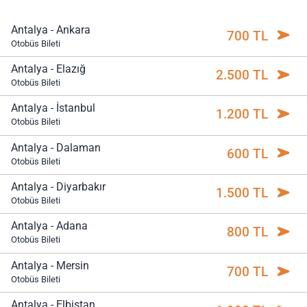
Antalya - Ankara
700 TL
Otobüs Bileti
Antalya - Elazığ
2.500 TL
Otobüs Bileti
Antalya - İstanbul
1.200 TL
Otobüs Bileti
Antalya - Dalaman
600 TL
Otobüs Bileti
Antalya - Diyarbakır
1.500 TL
Otobüs Bileti
Antalya - Adana
800 TL
Otobüs Bileti
Antalya - Mersin
700 TL
Otobüs Bileti
Antalya - Elbistan