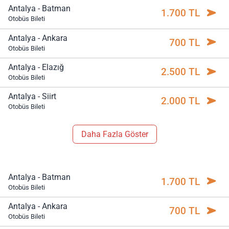
Antalya - Batman
1.700 TL
Otobüs Bileti
Antalya - Ankara
700 TL
Otobüs Bileti
Antalya - Elazığ
2.500 TL
Otobüs Bileti
Antalya - Siirt
2.000 TL
Otobüs Bileti
Daha Fazla Göster
Antalya - Batman
1.700 TL
Otobüs Bileti
Antalya - Ankara
700 TL
Otobüs Bileti