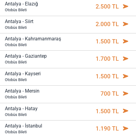
Antalya - Elazığ
2.500 TL
Otobüs Bileti
Antalya - Siirt
2.000 TL
Otobüs Bileti
Antalya - Kahramanmaraş
1.500 TL
Otobüs Bileti
Antalya - Gaziantep
1.700 TL
Otobüs Bileti
Antalya - Kayseri
1.500 TL
Otobüs Bileti
Antalya - Mersin
700 TL
Otobüs Bileti
Antalya - Hatay
1.500 TL
Otobüs Bileti
Antalya - İstanbul
1.190 TL
Otobüs Bileti