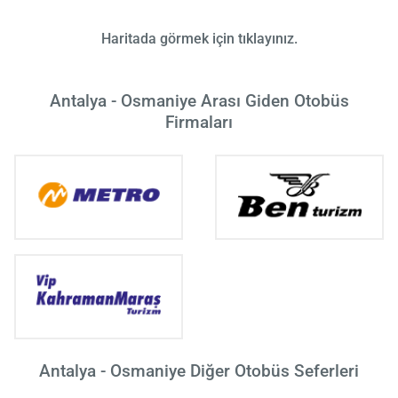
Haritada görmek için tıklayınız.
Antalya - Osmaniye Arası Giden Otobüs
Firmaları
Antalya - Osmaniye Diğer Otobüs Seferleri