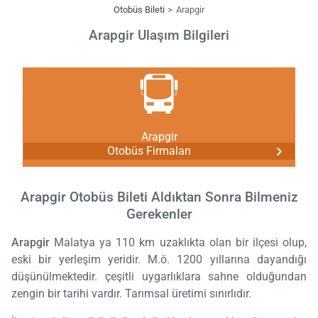
Otobüs Bileti
Arapgir
Arapgir Ulaşım Bilgileri
Arapgir
Otobüs Firmaları
Arapgir Otobüs Bileti Aldıktan Sonra Bilmeniz
Gerekenler
Arapgir
Malatya ya 110 km uzaklıkta olan bir ilçesi olup,
eski bir yerleşim yeridir. M.ö. 1200 yıllarına dayandığı
düşünülmektedir. çeşitli uygarlıklara sahne olduğundan
zengin bir tarihi vardır. Tarımsal üretimi sınırlıdır.