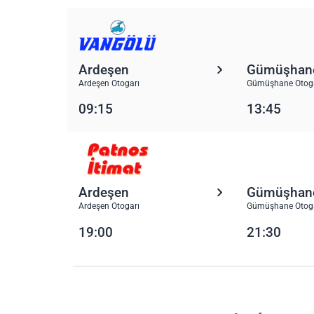
Ardeşen
Gümüşhan
Ardeşen Otogarı
Gümüşhane Otog
09:15
13:45
Ardeşen
Gümüşhan
Ardeşen Otogarı
Gümüşhane Otog
19:00
21:30