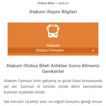
Otobüs Bileti
Atakum
Atakum Ulaşım Bilgileri
Atakum
Otobüs Firmaları
Atakum Otobüs Bileti Aldıktan Sonra Bilmeniz
Gerekenler
Atakum Samsun ilinin gelişmiş ve güzel ilçesi konumunda
yer alır. Samsun ili sınırları içinde deniz seviyesinde
bulunan ilçelerden biridir.
Her mevsim ziyaretçi alan ve coğrafi konumu gereği ılıman