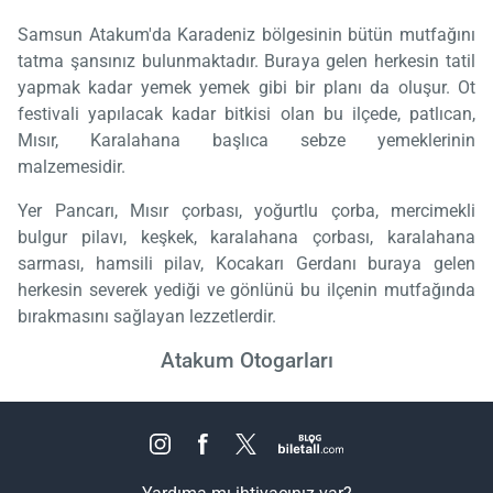
Samsun Atakum'da Karadeniz bölgesinin bütün mutfağını
tatma şansınız bulunmaktadır. Buraya gelen herkesin tatil
yapmak kadar yemek yemek gibi bir planı da oluşur. Ot
festivali yapılacak kadar bitkisi olan bu ilçede, patlıcan,
Mısır, Karalahana başlıca sebze yemeklerinin
malzemesidir.
Yer Pancarı, Mısır çorbası, yoğurtlu çorba, mercimekli
bulgur pilavı, keşkek, karalahana çorbası, karalahana
sarması, hamsili pilav, Kocakarı Gerdanı buraya gelen
herkesin severek yediği ve gönlünü bu ilçenin mutfağında
bırakmasını sağlayan lezzetlerdir.
Atakum Otogarları