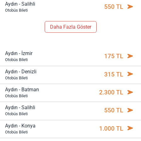
Aydın - Salihli
550 TL
Otobüs Bileti
Daha Fazla Göster
Aydın - İzmir
175 TL
Otobüs Bileti
Aydın - Denizli
315 TL
Otobüs Bileti
Aydın - Batman
2.300 TL
Otobüs Bileti
Aydın - Salihli
550 TL
Otobüs Bileti
Aydın - Konya
1.000 TL
Otobüs Bileti