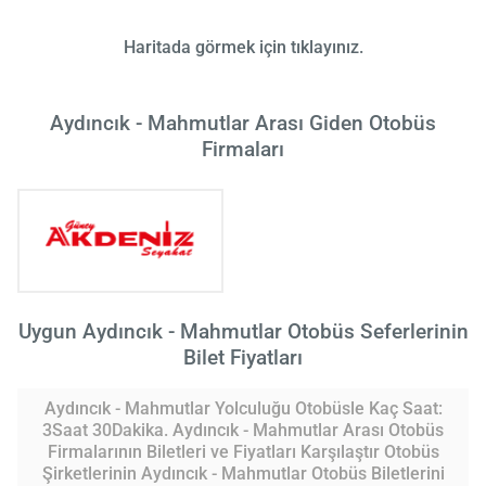
Haritada görmek için tıklayınız.
Aydıncık - Mahmutlar Arası Giden Otobüs
Firmaları
Uygun Aydıncık - Mahmutlar Otobüs Seferlerinin
Bilet Fiyatları
Aydıncık - Mahmutlar Yolculuğu Otobüsle Kaç Saat:
3Saat 30Dakika. Aydıncık - Mahmutlar Arası Otobüs
Firmalarının Biletleri ve Fiyatları Karşılaştır Otobüs
Şirketlerinin Aydıncık - Mahmutlar Otobüs Biletlerini