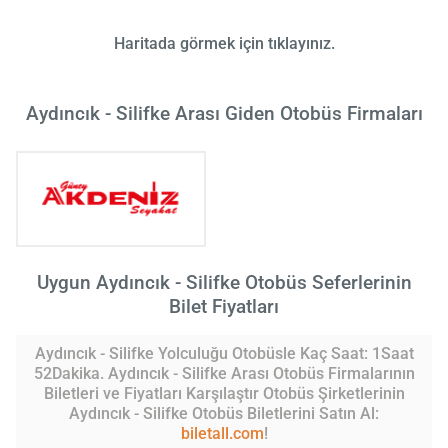
Haritada görmek için tıklayınız.
Aydıncık - Silifke Arası Giden Otobüs Firmaları
Uygun Aydıncık - Silifke Otobüs Seferlerinin
Bilet Fiyatları
Aydıncık - Silifke Yolculuğu Otobüsle Kaç Saat: 1Saat
52Dakika. Aydıncık - Silifke Arası Otobüs Firmalarının
Biletleri ve Fiyatları Karşılaştır Otobüs Şirketlerinin
Aydıncık - Silifke Otobüs Biletlerini Satın Al:
biletall.com
!