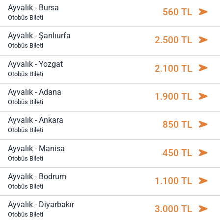
Ayvalık - Bursa
560 TL
Otobüs Bileti
Ayvalık - Şanlıurfa
2.500 TL
Otobüs Bileti
Ayvalık - Yozgat
2.100 TL
Otobüs Bileti
Ayvalık - Adana
1.900 TL
Otobüs Bileti
Ayvalık - Ankara
850 TL
Otobüs Bileti
Ayvalık - Manisa
450 TL
Otobüs Bileti
Ayvalık - Bodrum
1.100 TL
Otobüs Bileti
Ayvalık - Diyarbakır
3.000 TL
Otobüs Bileti