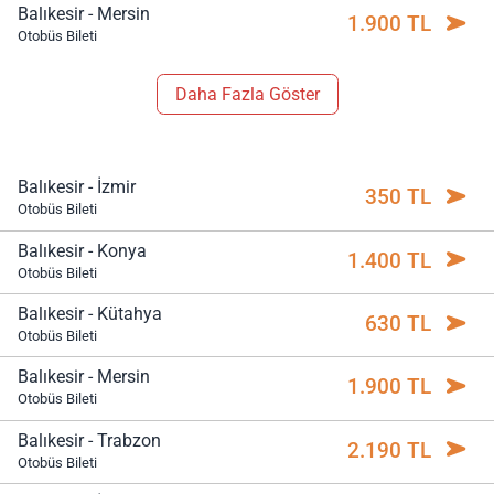
Balıkesir - Mersin
1.900 TL
Otobüs Bileti
Daha Fazla Göster
Balıkesir - İzmir
350 TL
Otobüs Bileti
Balıkesir - Konya
1.400 TL
Otobüs Bileti
Balıkesir - Kütahya
630 TL
Otobüs Bileti
Balıkesir - Mersin
1.900 TL
Otobüs Bileti
Balıkesir - Trabzon
2.190 TL
Otobüs Bileti