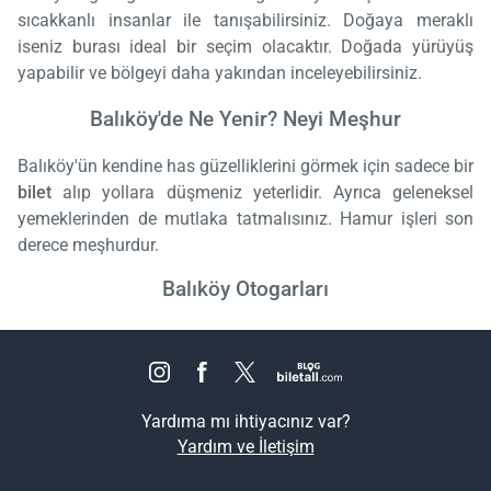
sıcakkanlı insanlar ile tanışabilirsiniz. Doğaya meraklı
iseniz burası ideal bir seçim olacaktır. Doğada yürüyüş
yapabilir ve bölgeyi daha yakından inceleyebilirsiniz.
Balıköy'de Ne Yenir? Neyi Meşhur
Balıköy'ün kendine has güzelliklerini görmek için sadece bir
bilet
alıp yollara düşmeniz yeterlidir. Ayrıca geleneksel
yemeklerinden de mutlaka tatmalısınız. Hamur işleri son
derece meşhurdur.
Balıköy Otogarları
Yardıma mı ihtiyacınız var?
Yardım ve İletişim