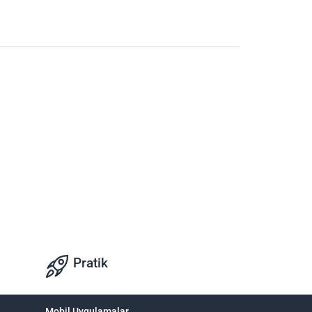
Pratik
Mobil Uygulamalar