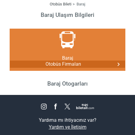
Otobüs Bileti
Baraj
Baraj Ulaşım Bilgileri
Baraj
Otobüs Firmaları
Baraj Otogarları
Yardıma mı ihtiyacınız var?
Yardım ve İletişim