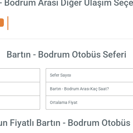
 - Bodrum Arası Diğer Ulaşım Seçe
Bartın - Bodrum Otobüs Seferi
Sefer Sayısı
Bartın - Bodrum Arası Kaç Saat?
Ortalama Fiyat
n Fiyatlı Bartın - Bodrum Otobüs B