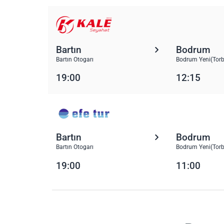
Bartın
Bodrum
Bartın Otogarı
Bodrum Yeni(Torb
19:00
12:15
Bartın
Bodrum
Bartın Otogarı
Bodrum Yeni(Torb
19:00
11:00