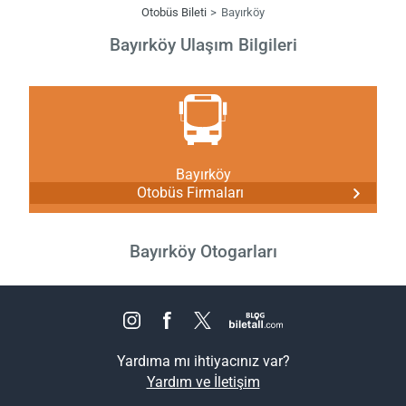
Otobüs Bileti
Bayırköy
Bayırköy Ulaşım Bilgileri
Bayırköy
Otobüs Firmaları
Bayırköy Otogarları
Yardıma mı ihtiyacınız var?
Yardım ve İletişim