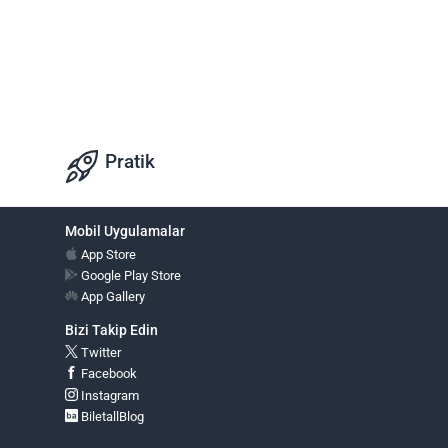
Pratik
Mobil Uygulamalar
App Store
Google Play Store
App Gallery
Bizi Takip Edin
Twitter
Facebook
Instagram
BiletallBlog