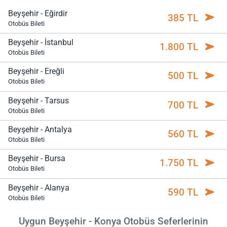
Beyşehir - Eğirdir
385 TL
Otobüs Bileti
Beyşehir - İstanbul
1.800 TL
Otobüs Bileti
Beyşehir - Ereğli
500 TL
Otobüs Bileti
Beyşehir - Tarsus
700 TL
Otobüs Bileti
Beyşehir - Antalya
560 TL
Otobüs Bileti
Beyşehir - Bursa
1.750 TL
Otobüs Bileti
Beyşehir - Alanya
590 TL
Otobüs Bileti
Uygun Beyşehir - Konya Otobüs Seferlerinin