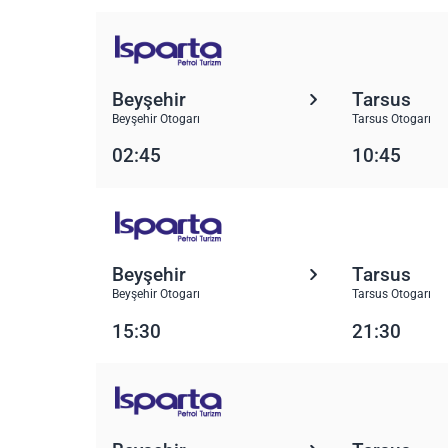
Beyşehir
Tarsus
Beyşehir Otogarı
Tarsus Otogarı
02:45
10:45
Beyşehir
Tarsus
Beyşehir Otogarı
Tarsus Otogarı
15:30
21:30