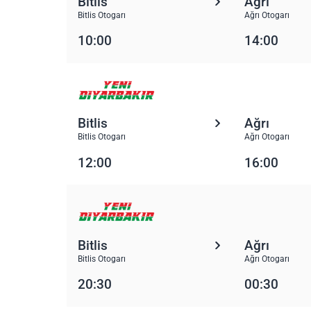
Bitlis
Ağrı
Bitlis Otogarı
Ağrı Otogarı
10:00
14:00
Bitlis
Ağrı
Bitlis Otogarı
Ağrı Otogarı
12:00
16:00
Bitlis
Ağrı
Bitlis Otogarı
Ağrı Otogarı
20:30
00:30