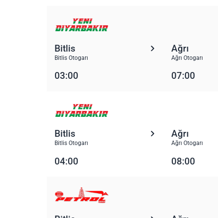
Bitlis
Ağrı
Bitlis Otogarı
Ağrı Otogarı
03:00
07:00
Bitlis
Ağrı
Bitlis Otogarı
Ağrı Otogarı
04:00
08:00