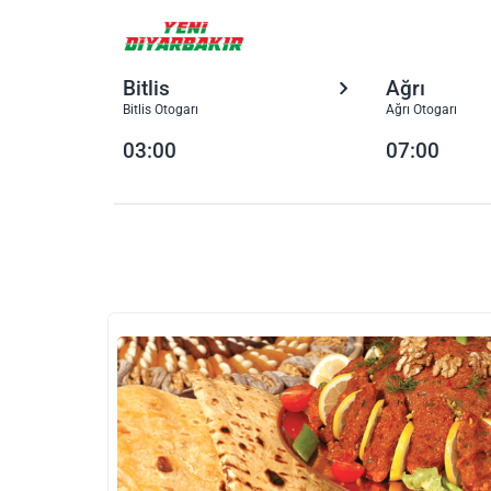
Bitlis
Ağrı
Bitlis Otogarı
Ağrı Otogarı
03:00
07:00