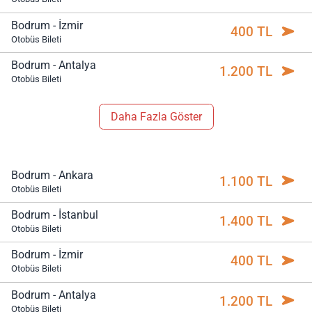
Bodrum - İzmir
400 TL
Otobüs Bileti
Bodrum - Antalya
1.200 TL
Otobüs Bileti
Daha Fazla Göster
Bodrum - Ankara
1.100 TL
Otobüs Bileti
Bodrum - İstanbul
1.400 TL
Otobüs Bileti
Bodrum - İzmir
400 TL
Otobüs Bileti
Bodrum - Antalya
1.200 TL
Otobüs Bileti