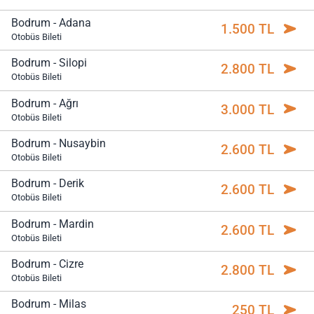
Bodrum - Adana
1.500 TL
Otobüs Bileti
Bodrum - Silopi
2.800 TL
Otobüs Bileti
Bodrum - Ağrı
3.000 TL
Otobüs Bileti
Bodrum - Nusaybin
2.600 TL
Otobüs Bileti
Bodrum - Derik
2.600 TL
Otobüs Bileti
Bodrum - Mardin
2.600 TL
Otobüs Bileti
Bodrum - Cizre
2.800 TL
Otobüs Bileti
Bodrum - Milas
250 TL