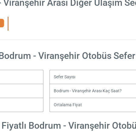
 Viranşehir Arası Diğer Ulaşım Se
Bodrum - Viranşehir Otobüs Sefer
Sefer Sayısı
Bodrum - Viranşehir Arası Kaç Saat?
Ortalama Fiyat
Fiyatlı Bodrum - Viranşehir Otobüs