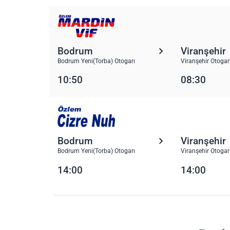
Bodrum
Viranşehir
Bodrum Yeni(Torba) Otogarı
Viranşehir Otogar
10:50
08:30
Bodrum
Viranşehir
Bodrum Yeni(Torba) Otogarı
Viranşehir Otogar
14:00
14:00