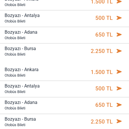
1.500 TL
Otobüs Bileti
Bozyazı - Antalya
500 TL
Otobüs Bileti
Bozyazı - Adana
650 TL
Otobüs Bileti
Bozyazı - Bursa
2.250 TL
Otobüs Bileti
Bozyazı - Ankara
1.500 TL
Otobüs Bileti
Bozyazı - Antalya
500 TL
Otobüs Bileti
Bozyazı - Adana
650 TL
Otobüs Bileti
Bozyazı - Bursa
2.250 TL
Otobüs Bileti