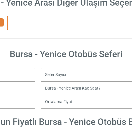
- Yenice Arası Diğer Ulaşım Seçe
Bursa - Yenice Otobüs Seferi
Sefer Sayısı
Bursa - Yenice Arası Kaç Saat?
Ortalama Fiyat
un Fiyatlı Bursa - Yenice Otobüs Bi