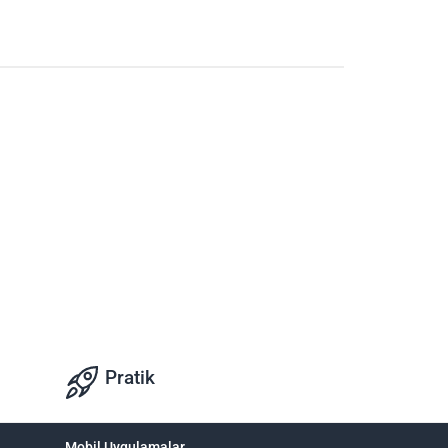
Pratik
Mobil Uygulamalar