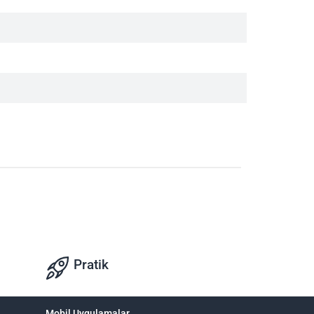
Pratik
Mobil Uygulamalar