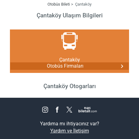
Otobüs Bileti
Çantaköy
Çantaköy Ulaşım Bilgileri
Çantaköy
Otobüs Firmaları
Çantaköy Otogarları
Yardıma mı ihtiyacınız var?
Yardım ve İletişim