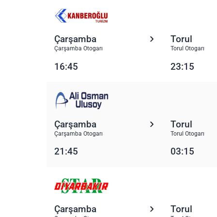
Çarşamba
Torul
Çarşamba Otogarı
Torul Otogarı
16:45
23:15
Çarşamba
Torul
Çarşamba Otogarı
Torul Otogarı
21:45
03:15
Çarşamba
Torul