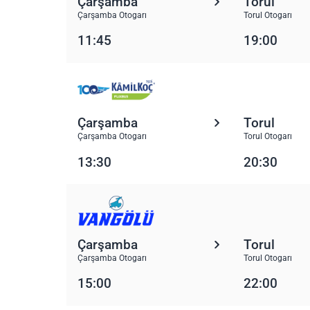
Çarşamba
Torul
Çarşamba Otogarı
Torul Otogarı
11:45
19:00
Çarşamba
Torul
Çarşamba Otogarı
Torul Otogarı
13:30
20:30
Çarşamba
Torul
Çarşamba Otogarı
Torul Otogarı
15:00
22:00