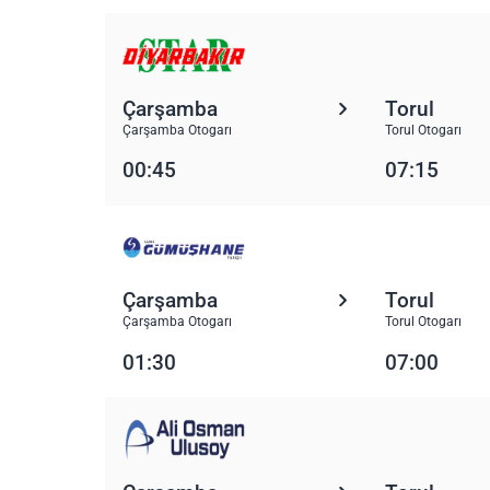
Çarşamba
Torul
Çarşamba Otogarı
Torul Otogarı
00:45
07:15
Çarşamba
Torul
Çarşamba Otogarı
Torul Otogarı
01:30
07:00