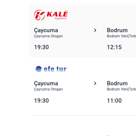
Çaycuma
Bodrum
Çaycuma Otogarı
Bodrum Yeni(Torb
19:30
12:15
Çaycuma
Bodrum
Çaycuma Otogarı
Bodrum Yeni(Torb
19:30
11:00