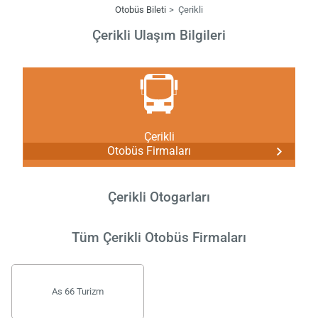
Otobüs Bileti
Çerikli
Çerikli Ulaşım Bilgileri
Çerikli
Otobüs Firmaları
Çerikli Otogarları
Tüm Çerikli Otobüs Firmaları
As 66 Turizm