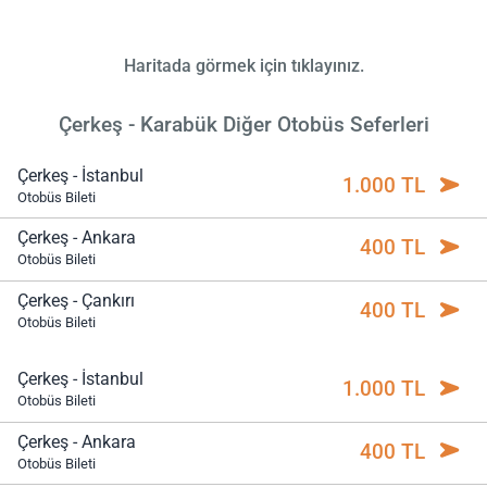
Haritada görmek için tıklayınız.
Çerkeş - Karabük Diğer Otobüs Seferleri
Çerkeş - İstanbul
1.000 TL
Otobüs Bileti
Çerkeş - Ankara
400 TL
Otobüs Bileti
Çerkeş - Çankırı
400 TL
Otobüs Bileti
Çerkeş - İstanbul
1.000 TL
Otobüs Bileti
Çerkeş - Ankara
400 TL
Otobüs Bileti