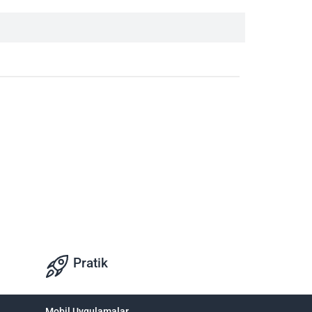
Pratik
Mobil Uygulamalar