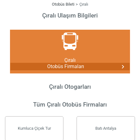
Otobüs Bileti
Çıralı
Çıralı Ulaşım Bilgileri
Çıralı
Otobüs Firmaları
Çıralı Otogarları
Tüm Çıralı Otobüs Firmaları
Kumluca Çiçek Tur
Batı Antalya