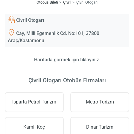
Otobüs Bileti
Çivril
Çivril Otogarı
Çivril Otogarı
Çay, Milli Eğemenlik Cd. No:101, 37800
Araç/Kastamonu
Haritada görmek için tıklayınız.
Çivril Otogarı Otobüs Firmaları
Isparta Petrol Turizm
Metro Turizm
Kamil Koç
Dinar Turizm