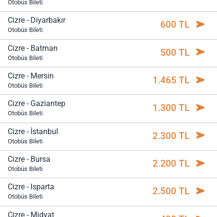
Otobüs Bileti
Cizre - Diyarbakır
600 TL
Otobüs Bileti
Cizre - Batman
500 TL
Otobüs Bileti
Cizre - Mersin
1.465 TL
Otobüs Bileti
Cizre - Gaziantep
1.300 TL
Otobüs Bileti
Cizre - İstanbul
2.300 TL
Otobüs Bileti
Cizre - Bursa
2.200 TL
Otobüs Bileti
Cizre - Isparta
2.500 TL
Otobüs Bileti
Cizre - Midyat