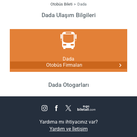
Otobüs Bileti
Dada
Dada Ulaşım Bilgileri
Dada
Otobüs Firmaları
Dada Otogarları
Yardıma mı ihtiyacınız var?
Yardım ve İletişim