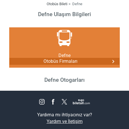
Otobüs Bileti
Defne
Defne Ulaşım Bilgileri
Defne
Otobüs Firmaları
Defne Otogarları
Yardıma mı ihtiyacınız var?
Yardım ve İletişim