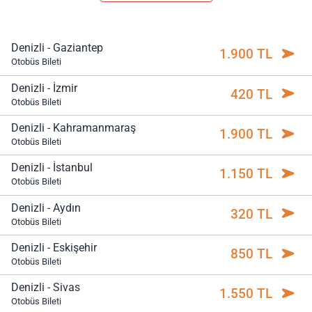
Denizli - Gaziantep
1.900 TL
Otobüs Bileti
Denizli - İzmir
420 TL
Otobüs Bileti
Denizli - Kahramanmaraş
1.900 TL
Otobüs Bileti
Denizli - İstanbul
1.150 TL
Otobüs Bileti
Denizli - Aydın
320 TL
Otobüs Bileti
Denizli - Eskişehir
850 TL
Otobüs Bileti
Denizli - Sivas
1.550 TL
Otobüs Bileti