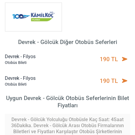
Devrek - Gölcük Diğer Otobüs Seferleri
Devrek - Filyos
190 TL
Otobüs Bileti
Devrek - Filyos
190 TL
Otobüs Bileti
Uygun Devrek - Gölcük Otobüs Seferlerinin Bilet
Fiyatları
Devrek - Gölcük Yolculuğu Otobüsle Kaç Saat: 4Saat
36Dakika. Devrek - Gölcük Arası Otobüs Firmalarının
Biletleri ve Fiyatları Karşılaştır Otobüs Şirketlerinin