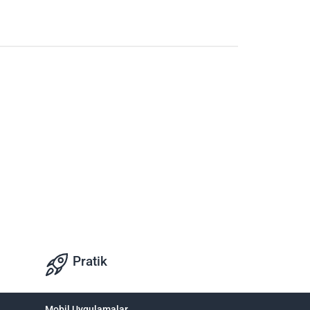
Pratik
Mobil Uygulamalar