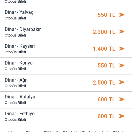
Otobüs Bileti
Dinar - Yalvaç
550 TL
Otobüs Bileti
Dinar - Diyarbakır
2.300 TL
Otobüs Bileti
Dinar - Kayseri
1.400 TL
Otobüs Bileti
Dinar - Konya
550 TL
Otobüs Bileti
Dinar - Ağrı
2.500 TL
Otobüs Bileti
Dinar - Antalya
600 TL
Otobüs Bileti
Dinar - Fethiye
600 TL
Otobüs Bileti