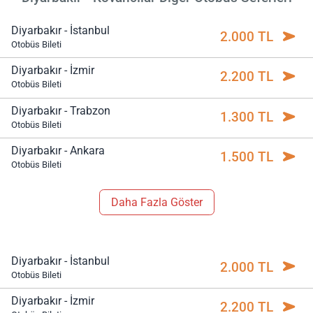
Diyarbakır - İstanbul
2.000 TL
Otobüs Bileti
Diyarbakır - İzmir
2.200 TL
Otobüs Bileti
Diyarbakır - Trabzon
1.300 TL
Otobüs Bileti
Diyarbakır - Ankara
1.500 TL
Otobüs Bileti
Daha Fazla Göster
Diyarbakır - İstanbul
2.000 TL
Otobüs Bileti
Diyarbakır - İzmir
2.200 TL