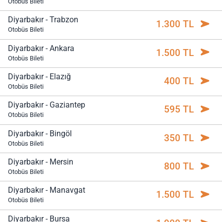
Otobüs Bileti
Diyarbakır - Trabzon
1.300 TL
Otobüs Bileti
Diyarbakır - Ankara
1.500 TL
Otobüs Bileti
Diyarbakır - Elazığ
400 TL
Otobüs Bileti
Diyarbakır - Gaziantep
595 TL
Otobüs Bileti
Diyarbakır - Bingöl
350 TL
Otobüs Bileti
Diyarbakır - Mersin
800 TL
Otobüs Bileti
Diyarbakır - Manavgat
1.500 TL
Otobüs Bileti
Diyarbakır - Bursa