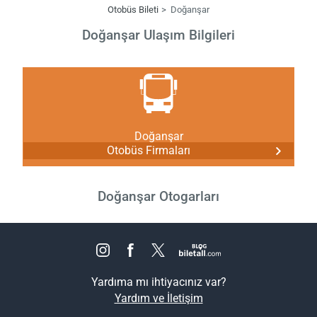
Otobüs Bileti
Doğanşar
Doğanşar Ulaşım Bilgileri
Doğanşar
Otobüs Firmaları
Doğanşar Otogarları
Yardıma mı ihtiyacınız var?
Yardım ve İletişim