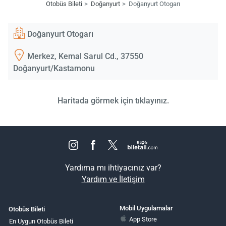
Otobüs Bileti
Doğanyurt
Doğanyurt Otogarı
Doğanyurt Otogarı
Merkez, Kemal Sarul Cd., 37550
Doğanyurt/Kastamonu
Haritada görmek için tıklayınız.
Yardıma mı ihtiyacınız var?
Yardım ve İletişim
Mobil Uygulamalar
Otobüs Bileti
App Store
En Uygun Otobüs Bileti