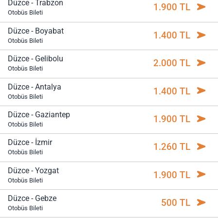
Düzce - Trabzon
1.900 TL
Otobüs Bileti
Düzce - Boyabat
1.400 TL
Otobüs Bileti
Düzce - Gelibolu
2.000 TL
Otobüs Bileti
Düzce - Antalya
1.400 TL
Otobüs Bileti
Düzce - Gaziantep
1.900 TL
Otobüs Bileti
Düzce - İzmir
1.260 TL
Otobüs Bileti
Düzce - Yozgat
1.900 TL
Otobüs Bileti
Düzce - Gebze
500 TL
Otobüs Bileti