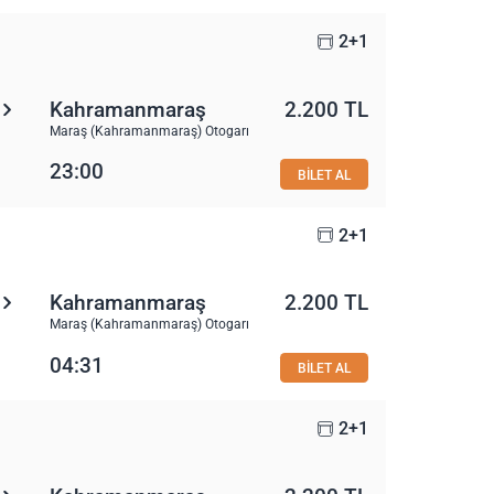
2+1
Kahramanmaraş
2.200 TL
Maraş (Kahramanmaraş) Otogarı
23:00
BİLET AL
2+1
Kahramanmaraş
2.200 TL
Maraş (Kahramanmaraş) Otogarı
04:31
BİLET AL
2+1