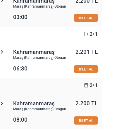
Kahramanmaraş
2.200 TL
Maraş (Kahramanmaraş) Otogarı
03:00
BİLET AL
2+1
Kahramanmaraş
2.201 TL
Maraş (Kahramanmaraş) Otogarı
06:30
BİLET AL
2+1
Kahramanmaraş
2.200 TL
Maraş (Kahramanmaraş) Otogarı
08:00
BİLET AL