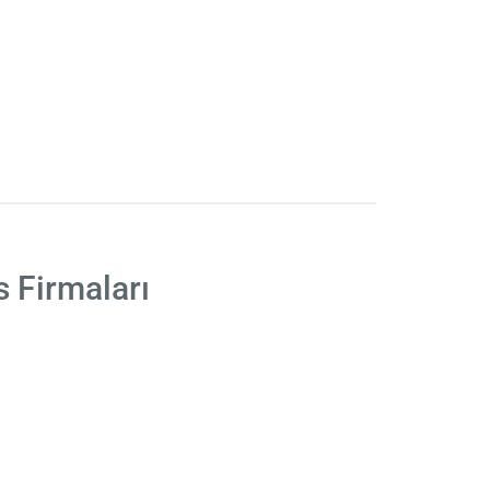
 Firmaları