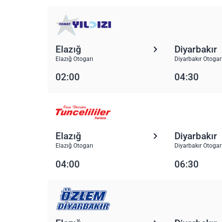
Elazığ
Diyarbakır
Elazığ Otogarı
Diyarbakır Otogar
02:00
04:30
Elazığ
Diyarbakır
Elazığ Otogarı
Diyarbakır Otogar
04:00
06:30