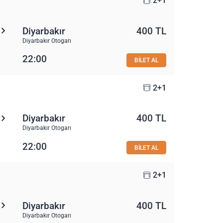
2+1
Diyarbakır
400 TL
Diyarbakır Otogarı
22:00
BİLET AL
2+1
Diyarbakır
400 TL
Diyarbakır Otogarı
22:00
BİLET AL
2+1
Diyarbakır
400 TL
Diyarbakır Otogarı