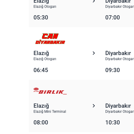
Elazığ
Diyarbakır
Elazığ Otogarı
Diyarbakır Otogar
05:30
07:00
Elazığ
Diyarbakır
Elazığ Otogarı
Diyarbakır Otogar
06:45
09:30
Elazığ
Diyarbakır
Elazığ Mini Terminal
Diyarbakır Otogar
08:00
10:30