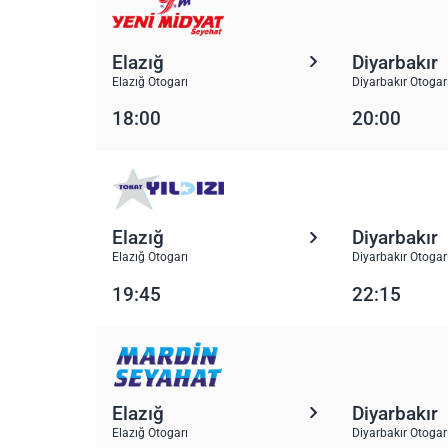
Elazığ
Diyarbakır
Elazığ Otogarı
Diyarbakır Otogar
18:00
20:00
Elazığ
Diyarbakır
Elazığ Otogarı
Diyarbakır Otogar
19:45
22:15
Elazığ
Diyarbakır
Elazığ Otogarı
Diyarbakır Otogar