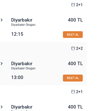
2+1
Diyarbakır
400 TL
Diyarbakır Otogarı
12:15
BİLET AL
2+2
Diyarbakır
400 TL
Diyarbakır Otogarı
13:00
BİLET AL
2+1
Diyarbakır
400 TL