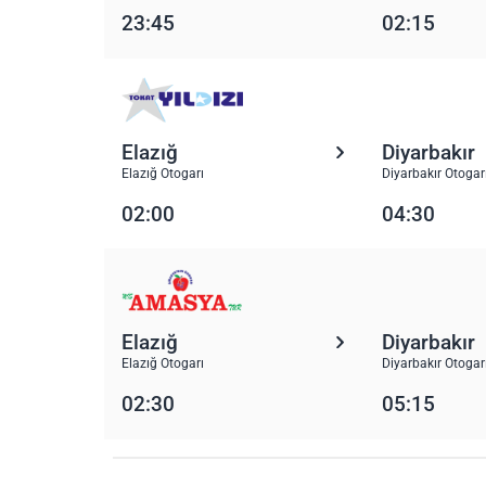
23:45
02:15
Elazığ
Diyarbakır
Elazığ Otogarı
Diyarbakır Otogar
02:00
04:30
Elazığ
Diyarbakır
Elazığ Otogarı
Diyarbakır Otogar
02:30
05:15