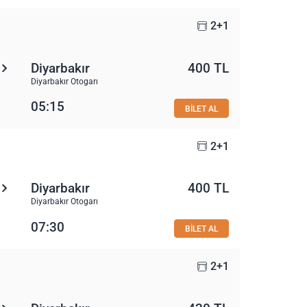
2+1
Diyarbakır
400 TL
Diyarbakır Otogarı
05:15
BİLET AL
2+1
Diyarbakır
400 TL
Diyarbakır Otogarı
07:30
BİLET AL
2+1