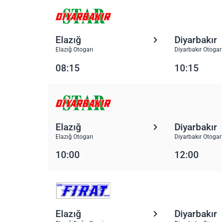
Elazığ
Diyarbakır
Elazığ Otogarı
Diyarbakır Otogar
08:15
10:15
Elazığ
Diyarbakır
Elazığ Otogarı
Diyarbakır Otogar
10:00
12:00
Elazığ
Diyarbakır