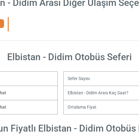
an - Didim Arası Diğer Ulaşım Seçe
Elbistan - Didim Otobüs Seferi
Sefer Sayısı
hat
Elbistan - Didim Arası Kaç Saat?
hat
Ortalama Fiyat
n Fiyatlı Elbistan - Didim Otobüs B